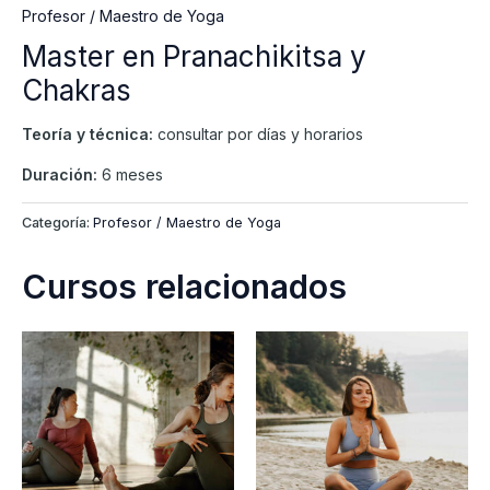
Profesor / Maestro de Yoga
Master en Pranachikitsa y
Chakras
Teoría y técnica:
consultar por días y horarios
Duración:
6 meses
Categoría:
Profesor / Maestro de Yoga
Cursos relacionados